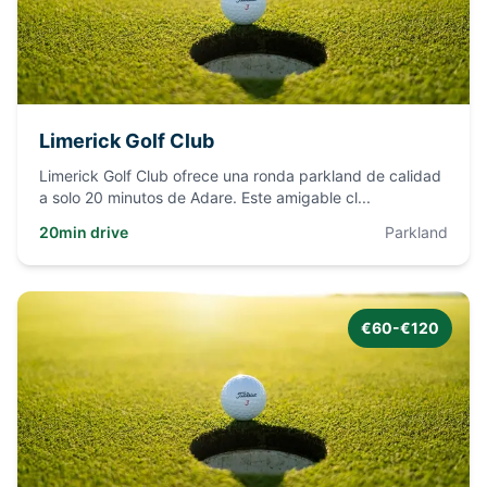
Limerick Golf Club
Limerick Golf Club ofrece una ronda parkland de calidad
a solo 20 minutos de Adare. Este amigable cl
...
20min drive
Parkland
€60-€120