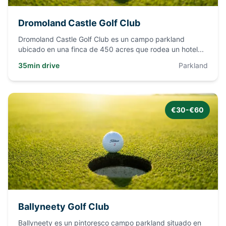
Dromoland Castle Golf Club
Dromoland Castle Golf Club es un campo parkland
ubicado en una finca de 450 acres que rodea un hotel
...
35min drive
Parkland
€30-€60
Ballyneety Golf Club
Ballyneety es un pintoresco campo parkland situado en