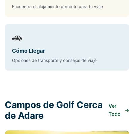
Encuentra el alojamiento perfecto para tu viaje
🚗
Cómo Llegar
Opciones de transporte y consejos de viaje
Campos de Golf Cerca
Ver
→
de Adare
Todo