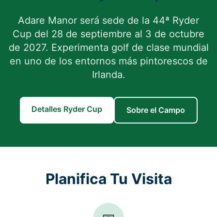
Adare Manor será sede de la 44ª Ryder
Cup del 28 de septiembre al 3 de octubre
de 2027. Experimenta golf de clase mundial
en uno de los entornos más pintorescos de
Irlanda.
Detalles Ryder Cup
Sobre el Campo
Planifica Tu Visita