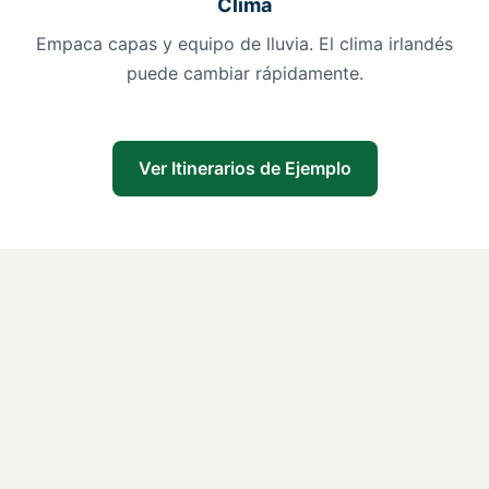
Clima
Empaca capas y equipo de lluvia. El clima irlandés
puede cambiar rápidamente.
Ver Itinerarios de Ejemplo