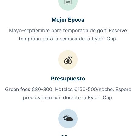
📅
Mejor Época
Mayo-septiembre para temporada de golf. Reserve
temprano para la semana de la Ryder Cup.
💰
Presupuesto
Green fees €80-300. Hoteles €150-500/noche. Espere
precios premium durante la Ryder Cup.
🌤️