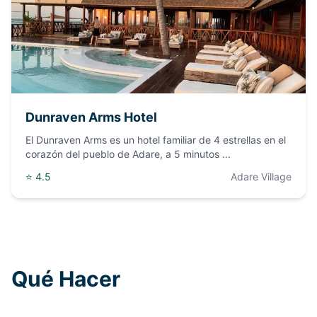
Dunraven Arms Hotel
El Dunraven Arms es un hotel familiar de 4 estrellas en el
corazón del pueblo de Adare, a 5 minutos
...
⭐
4.5
Adare Village
Qué Hacer