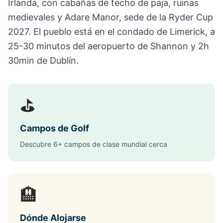
Irlanda, con cabañas de techo de paja, ruinas
medievales y Adare Manor, sede de la Ryder Cup
2027. El pueblo está en el condado de Limerick, a
25-30 minutos del aeropuerto de Shannon y 2h
30min de Dublín.
⛳
Campos de Golf
Descubre 6+ campos de clase mundial cerca
🏨
Dónde Alojarse