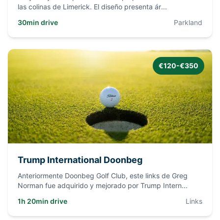
las colinas de Limerick. El diseño presenta ár
...
30min drive
Parkland
€120-€350
Trump International Doonbeg
Anteriormente Doonbeg Golf Club, este links de Greg
Norman fue adquirido y mejorado por Trump Intern
...
1h 20min drive
Links