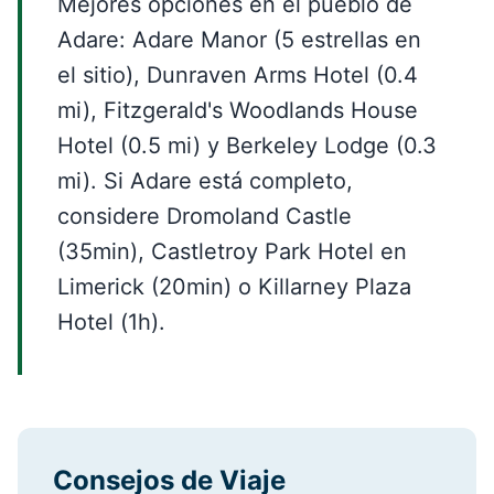
Mejores opciones en el pueblo de
Adare: Adare Manor (5 estrellas en
el sitio), Dunraven Arms Hotel (0.4
mi), Fitzgerald's Woodlands House
Hotel (0.5 mi) y Berkeley Lodge (0.3
mi). Si Adare está completo,
considere Dromoland Castle
(35min), Castletroy Park Hotel en
Limerick (20min) o Killarney Plaza
Hotel (1h).
Consejos de Viaje