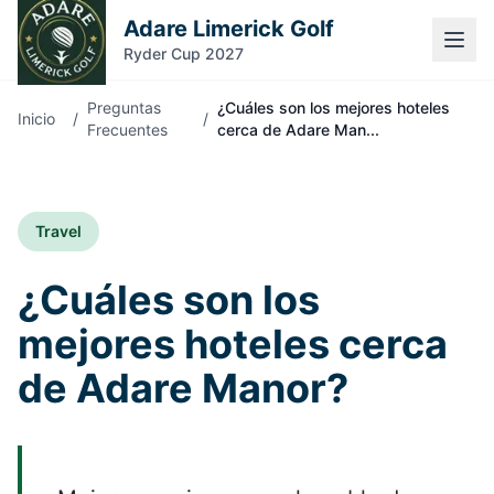
Adare Limerick Golf
Ryder Cup 2027
Preguntas
¿Cuáles son los mejores hoteles
Inicio
/
/
Frecuentes
cerca de Adare Man...
Travel
¿Cuáles son los
mejores hoteles cerca
de Adare Manor?