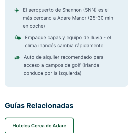
✈️
El aeropuerto de Shannon (SNN) es el
más cercano a Adare Manor (25-30 min
en coche)
🌤️
Empaque capas y equipo de lluvia - el
clima irlandés cambia rápidamente
🚙
Auto de alquiler recomendado para
acceso a campos de golf (Irlanda
conduce por la izquierda)
Guías Relacionadas
Hoteles Cerca de Adare