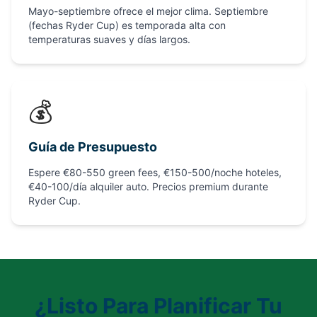
Mayo-septiembre ofrece el mejor clima. Septiembre
(fechas Ryder Cup) es temporada alta con
temperaturas suaves y días largos.
💰
Guía de Presupuesto
Espere €80-550 green fees, €150-500/noche hoteles,
€40-100/día alquiler auto. Precios premium durante
Ryder Cup.
¿Listo Para Planificar Tu