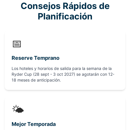
Consejos Rápidos de
Planificación
📅
Reserve Temprano
Los hoteles y horarios de salida para la semana de la
Ryder Cup (28 sept - 3 oct 2027) se agotarán con 12-
18 meses de anticipación.
🌤️
Mejor Temporada