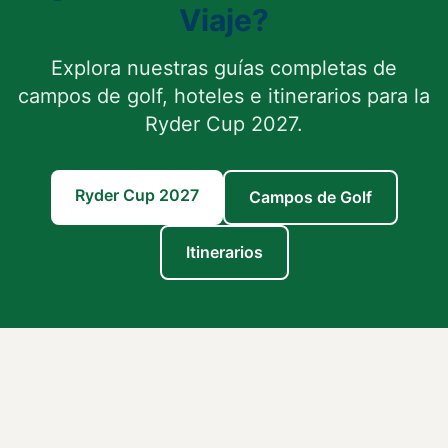
Viaje?
Explora nuestras guías completas de
campos de golf, hoteles e itinerarios para la
Ryder Cup 2027.
Ryder Cup 2027
Campos de Golf
Itinerarios