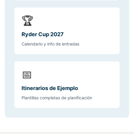
🏆
Ryder Cup 2027
Calendario y info de entradas
📅
Itinerarios de Ejemplo
Plantillas completas de planificación